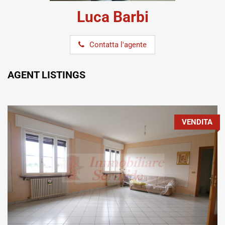
Luca Barbi
Contatta l'agente
AGENT LISTINGS
VENDITA
Tipo contratto:
Metratura Commerciale: