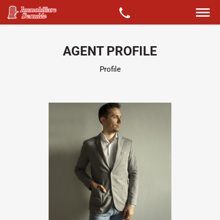
AGENT PROFILE
Profile