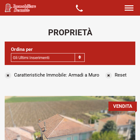
PROPRIETÀ
Ordina per
Gli Ultimi Inserimenti
Caratteristiche Immobile: Armadi a Muro
Reset
VENDITA