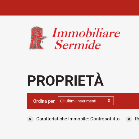
PROPRIETÀ
Ordina per
Gli Ultimi Inserimenti
Caratteristiche Immobile: Controsoffitto
Re