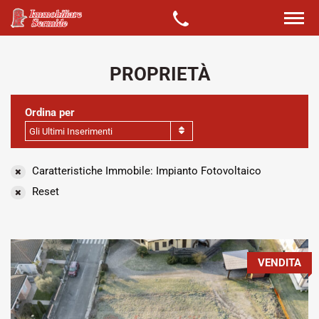
PROPRIETÀ
Ordina per
Gli Ultimi Inserimenti
Caratteristiche Immobile: Impianto Fotovoltaico
Reset
VENDITA