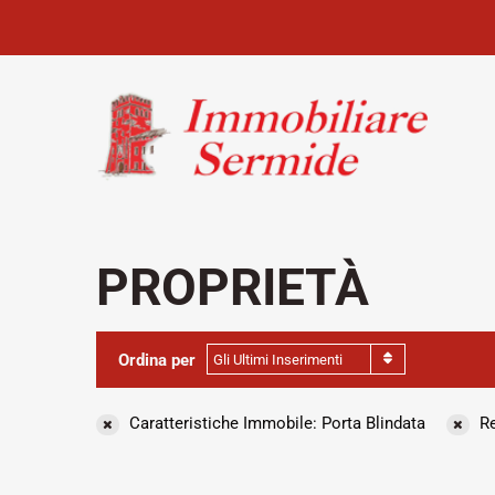
PROPRIETÀ
Ordina per
Gli Ultimi Inserimenti
Caratteristiche Immobile: Porta Blindata
Re