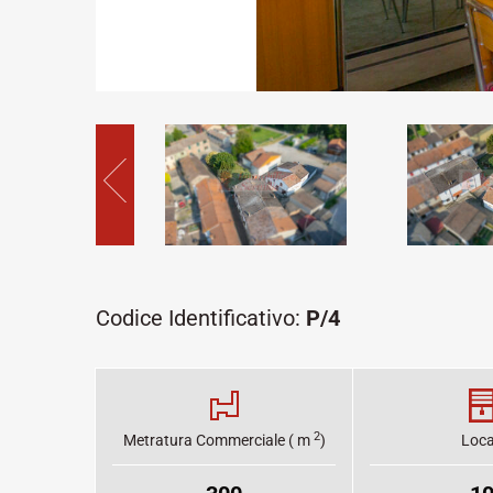
Codice Identificativo:
P/4
2
Metratura Commerciale ( m
)
Loca