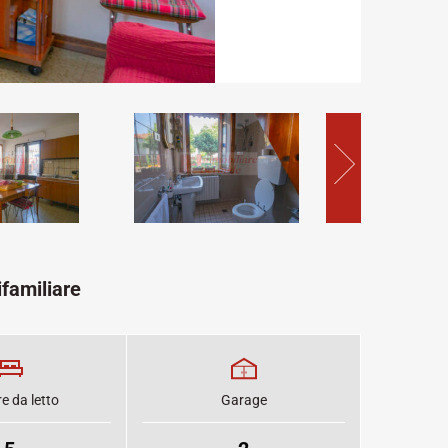
familiare
 da letto
Garage