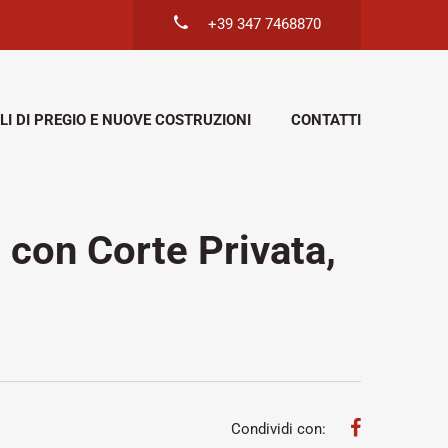
+39 347 7468870
LI DI PREGIO E NUOVE COSTRUZIONI
CONTATTI
con Corte Privata,
Condividi con: