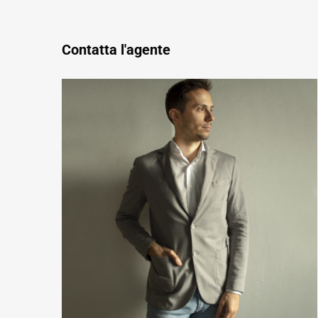
Contatta l'agente