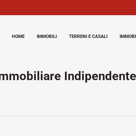
HOME
IMMOBILI
TERRENI E CASALI
IMMOBI
mobiliare Indipendente 