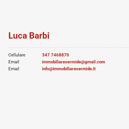
Luca Barbi
Cellulare
347 7468870
Email
immobiliaresermide@gmail.com
Email
info@immobiliaresermide.it