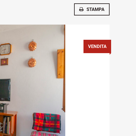
STAMPA
VENDITA