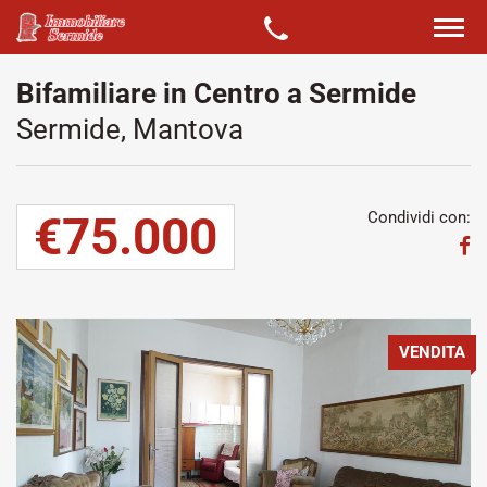
Bifamiliare in Centro a Sermide
Sermide, Mantova
€75.000
Condividi con:
VENDITA