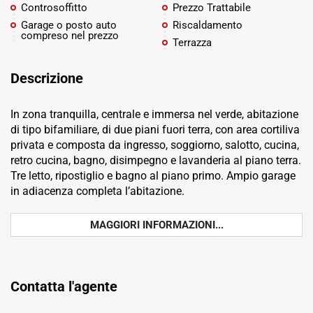
Controsoffitto
Prezzo Trattabile
Garage o posto auto
Riscaldamento
compreso nel prezzo
Terrazza
Descrizione
In zona tranquilla, centrale e immersa nel verde, abitazione
di tipo bifamiliare, di due piani fuori terra, con area cortiliva
privata e composta da ingresso, soggiorno, salotto, cucina,
retro cucina, bagno, disimpegno e lavanderia al piano terra.
Tre letto, ripostiglio e bagno al piano primo. Ampio garage
in adiacenza completa l’abitazione.
MAGGIORI INFORMAZIONI...
Contatta l'agente