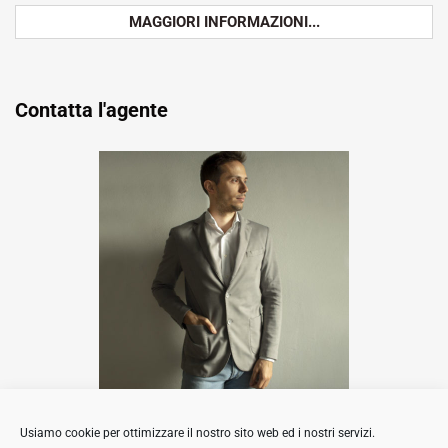
MAGGIORI INFORMAZIONI...
Contatta l'agente
Luca Barbi
Usiamo cookie per ottimizzare il nostro sito web ed i nostri servizi.