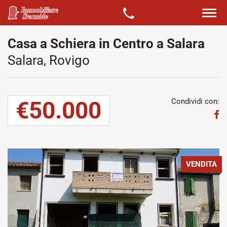
Casa a Schiera in Centro a Salara
Salara, Rovigo
€50.000
Condividi con:
VENDITA