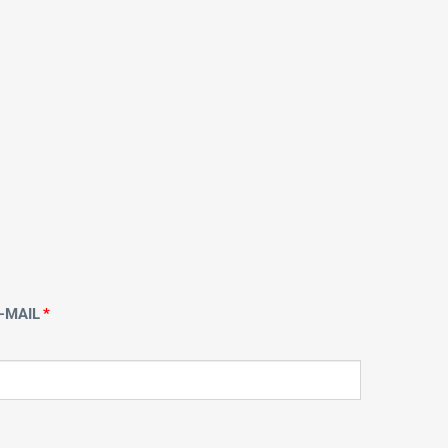
-MAIL