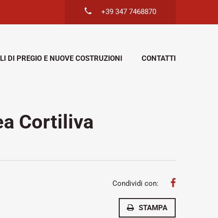
+39 347 7468870
LI DI PREGIO E NUOVE COSTRUZIONI
CONTATTI
a Cortiliva
Condividi con:
STAMPA