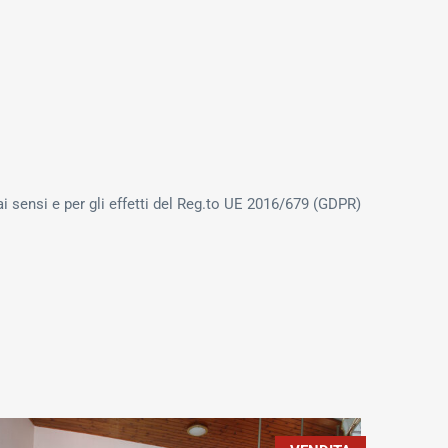
ai sensi e per gli effetti del Reg.to UE 2016/679 (GDPR)