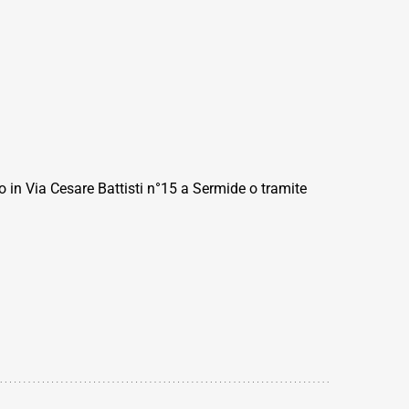
 in Via Cesare Battisti n°15 a Sermide o tramite