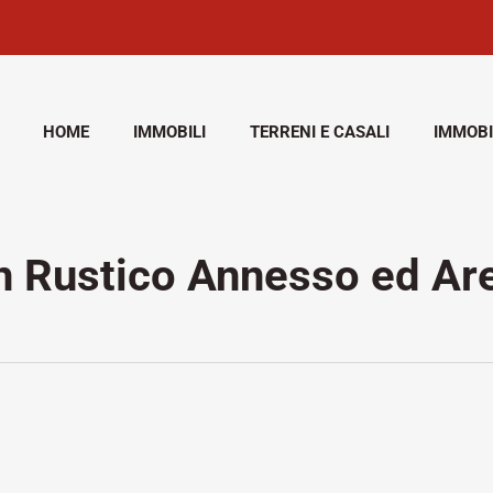
HOME
IMMOBILI
TERRENI E CASALI
IMMOBI
n Rustico Annesso ed Are