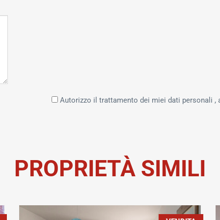
Autorizzo il trattamento dei miei dati personali , 
PROPRIETÀ SIMILI