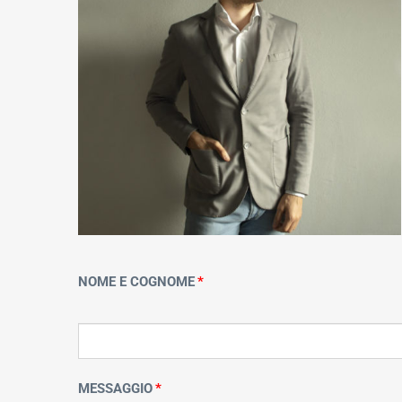
NOME E COGNOME
MESSAGGIO