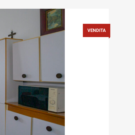
VENDITA