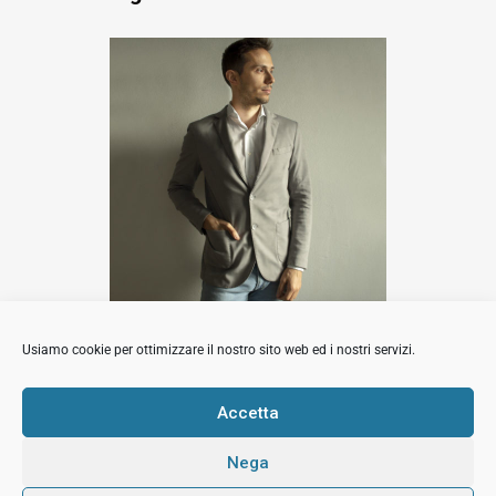
Luca Barbi
Usiamo cookie per ottimizzare il nostro sito web ed i nostri servizi.
Contatta l'agente
Accetta
Nega