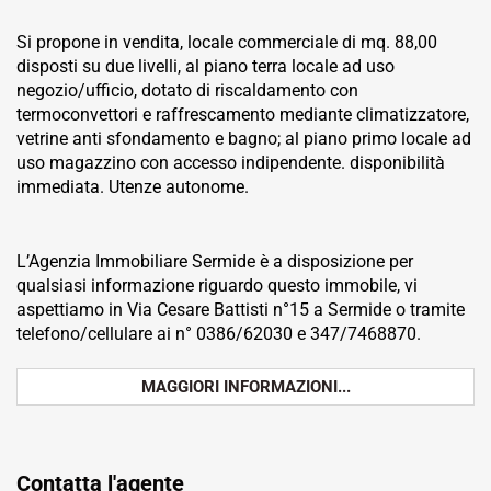
Si propone in vendita, locale commerciale di mq. 88,00
disposti su due livelli, al piano terra locale ad uso
negozio/ufficio, dotato di riscaldamento con
termoconvettori e raffrescamento mediante climatizzatore,
vetrine anti sfondamento e bagno; al piano primo locale ad
uso magazzino con accesso indipendente. disponibilità
immediata. Utenze autonome.
L’Agenzia Immobiliare Sermide è a disposizione per
qualsiasi informazione riguardo questo immobile, vi
aspettiamo in Via Cesare Battisti n°15 a Sermide o tramite
telefono/cellulare ai n° 0386/62030 e 347/7468870.
MAGGIORI INFORMAZIONI...
Contatta l'agente