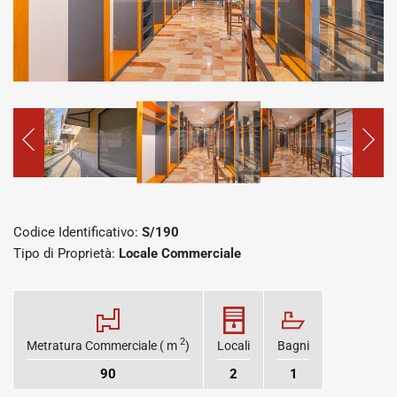
Codice Identificativo:
S/190
Tipo di Proprietà:
Locale Commerciale
2
Metratura Commerciale ( m
)
Locali
Bagni
90
2
1