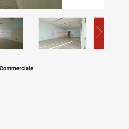
 Commerciale