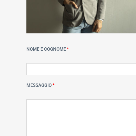
NOME E COGNOME
MESSAGGIO