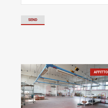
AFFITTO