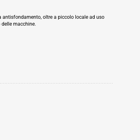
a antisfondamento, oltre a piccolo locale ad uso
 delle macchine.