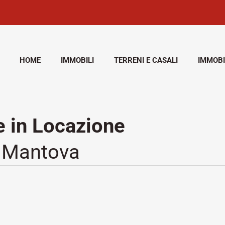
HOME
IMMOBILI
TERRENI E CASALI
IMMOBI
 in Locazione
, Mantova