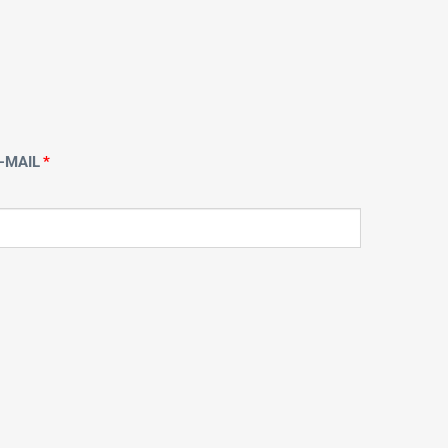
-MAIL