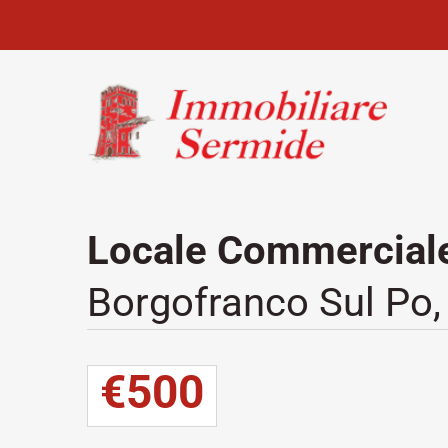
Locale Commerciale
Borgofranco Sul Po
€500