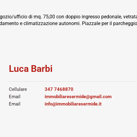
gozio/ufficio di mq. 75,00 con doppio ingresso pedonale, vetrat
amento e climatizzazione autonomi. Piazzale per il parcheggio
Luca Barbi
Cellulare
347 7468870
Email
immobiliaresermide@gmail.com
Email
info@immobiliaresermide.it