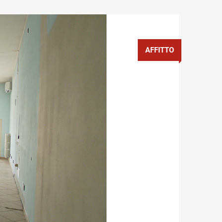
AFFITTO