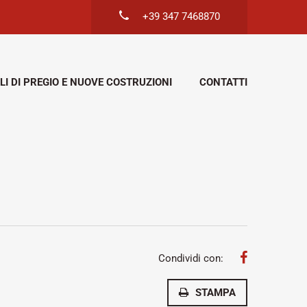
+39 347 7468870
LI DI PREGIO E NUOVE COSTRUZIONI
CONTATTI
Condividi con:
STAMPA