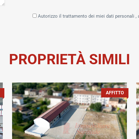
Autorizzo il trattamento dei miei dati personali , 
PROPRIETÀ SIMILI
AFFITTO