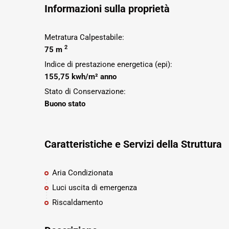
Informazioni sulla proprietà
Metratura Calpestabile:
2
75 m
Indice di prestazione energetica (epi):
155,75 kwh/m² anno
Stato di Conservazione:
Buono stato
Caratteristiche e Servizi della Struttura
Aria Condizionata
Luci uscita di emergenza
Riscaldamento