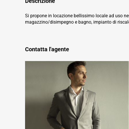
Descrizione
Si propone in locazione bellissimo locale ad uso ne
magazzino/disimpegno e bagno, impianto di riscald
Contatta l'agente