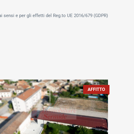
ai sensi e per gli effetti del Reg.to UE 2016/679 (GDPR)
AFFITTO