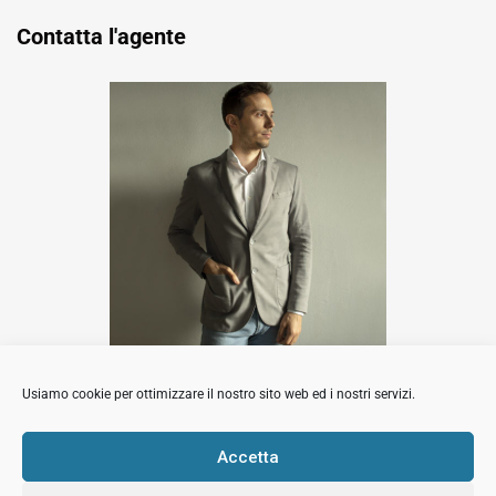
Contatta l'agente
Luca Barbi
Usiamo cookie per ottimizzare il nostro sito web ed i nostri servizi.
Contatta l'agente
Accetta