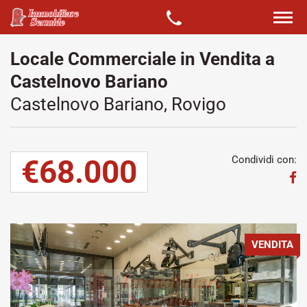
Locale Commerciale in Vendita a
Castelnovo Bariano
Castelnovo Bariano, Rovigo
€68.000
Condividi con:
VENDITA