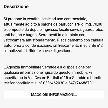
Descrizione
Si propone in vendita locale ad uso commerciale,
attualmente adibito a salone da parrucchiere, di mq. 70,00
e composto da doppio ingresso, locale servizi, guardaroba,
anti bagno e bagno. Serramenti in alluminio con
vetrocamera antisfondamento. Riscaldamento con caldaia
autonoma a condensazione, raffrescamento mediante n°2
climatizzatori. Ridotte spese di gestione.
L’Agenzia Immobiliare Sermide è a disposizione per
qualsiasi informazione riguardo questo immobile, vi
aspettiamo in Via Cesare Battisti n°15 a Sermide o tramite
telefono/cellulare ai n° 0386/62030 e 347/7468870.
MAGGIORI INFORMAZIONI...