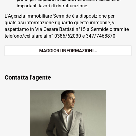
importanti lavori di ristrutturazione.
L’Agenzia Immobiliare Sermide è a disposizione per
qualsiasi informazione riguardo questo immobile, vi
aspettiamo in Via Cesare Battisti n°15 a Sermide o tramite
telefono/cellulare ai n° 0386/62030 e 347/7468870.
MAGGIORI INFORMAZIONI...
Contatta l'agente