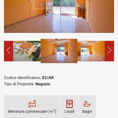
Codice Identificativo:
82/AR
Tipo di Proprietà:
Negozio
2
Metratura Commerciale ( m
)
Locali
Bagni