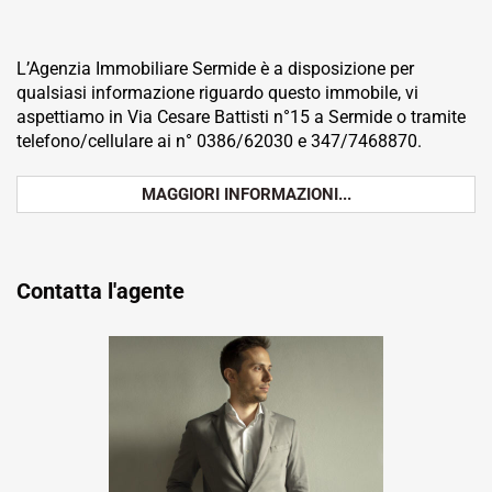
L’Agenzia Immobiliare Sermide è a disposizione per
qualsiasi informazione riguardo questo immobile, vi
aspettiamo in Via Cesare Battisti n°15 a Sermide o tramite
telefono/cellulare ai n° 0386/62030 e 347/7468870.
MAGGIORI INFORMAZIONI...
Contatta l'agente