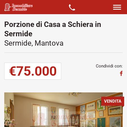
Porzione di Casa a Schiera in
Sermide
Sermide, Mantova
€75.000
Condividi con:
VENDITA