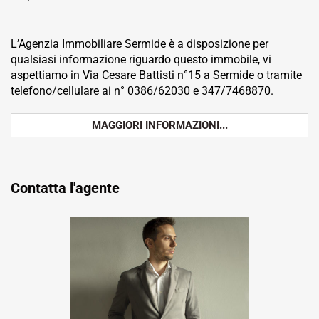
L’Agenzia Immobiliare Sermide è a disposizione per
qualsiasi informazione riguardo questo immobile, vi
aspettiamo in Via Cesare Battisti n°15 a Sermide o tramite
telefono/cellulare ai n° 0386/62030 e 347/7468870.
MAGGIORI INFORMAZIONI...
Contatta l'agente