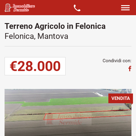
Terreno Agricolo in Felonica
Felonica, Mantova
€28.000
Condividi con:
VENDITA