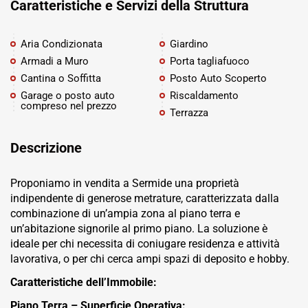
Caratteristiche e Servizi della Struttura
Aria Condizionata
Giardino
Armadi a Muro
Porta tagliafuoco
Cantina o Soffitta
Posto Auto Scoperto
Garage o posto auto
Riscaldamento
compreso nel prezzo
Terrazza
Descrizione
Proponiamo in vendita a Sermide una proprietà
indipendente di generose metrature, caratterizzata dalla
combinazione di un’ampia zona al piano terra e
un’abitazione signorile al primo piano. La soluzione è
ideale per chi necessita di coniugare residenza e attività
lavorativa, o per chi cerca ampi spazi di deposito e hobby.
Caratteristiche dell’Immobile:
Piano Terra – Superficie Operativa: