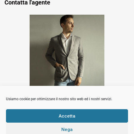
Contatta l'agente
Luca Barbi
Usiamo cookie per ottimizzare il nostro sito web ed i nostri servizi.
Contatta l'agente
Accetta
Nega