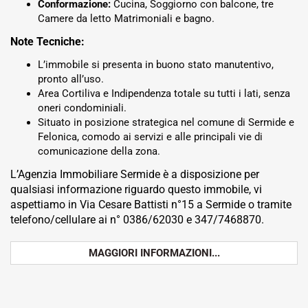
Conformazione:
Cucina, Soggiorno con balcone, tre
Camere da letto Matrimoniali e bagno.
Note Tecniche:
L’immobile si presenta in buono stato manutentivo,
pronto all’uso.
Area Cortiliva e Indipendenza totale su tutti i lati, senza
oneri condominiali.
Situato in posizione strategica nel comune di Sermide e
Felonica, comodo ai servizi e alle principali vie di
comunicazione della zona.
L’Agenzia Immobiliare Sermide è a disposizione per
qualsiasi informazione riguardo questo immobile, vi
aspettiamo in Via Cesare Battisti n°15 a Sermide o tramite
telefono/cellulare ai n° 0386/62030 e 347/7468870.
MAGGIORI INFORMAZIONI...