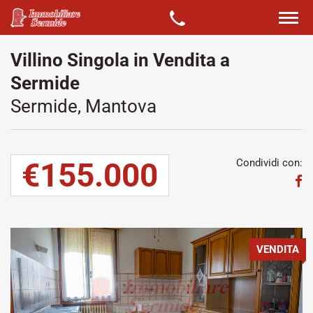
Villino Singola in Vendita a
Sermide
Sermide, Mantova
€155.000
Condividi con:
VENDITA