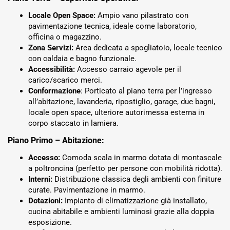
Locale Open Space:
Ampio vano pilastrato con
pavimentazione tecnica, ideale come laboratorio,
officina o magazzino.
Zona Servizi:
Area dedicata a spogliatoio, locale tecnico
con caldaia e bagno funzionale.
Accessibilità:
Accesso carraio agevole per il
carico/scarico merci.
Conformazione
: Porticato al piano terra per l’ingresso
all’abitazione, lavanderia, ripostiglio, garage, due bagni,
locale open space, ulteriore autorimessa esterna in
corpo staccato in lamiera.
Piano Primo – Abitazione:
Accesso:
Comoda scala in marmo dotata di montascale
a poltroncina (perfetto per persone con mobilità ridotta).
Interni:
Distribuzione classica degli ambienti con finiture
curate. Pavimentazione in marmo.
Dotazioni:
Impianto di climatizzazione già installato,
cucina abitabile e ambienti luminosi grazie alla doppia
esposizione.