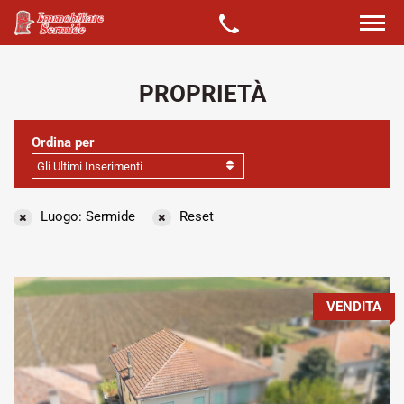
PROPRIETÀ
Ordina per
Gli Ultimi Inserimenti
Luogo: Sermide
Reset
VENDITA