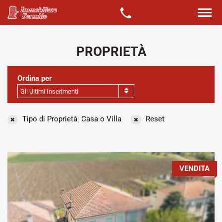
PROPRIETÀ
Ordina per
Gli Ultimi Inserimenti
Tipo di Proprietà: Casa o Villa
Reset
VENDITA