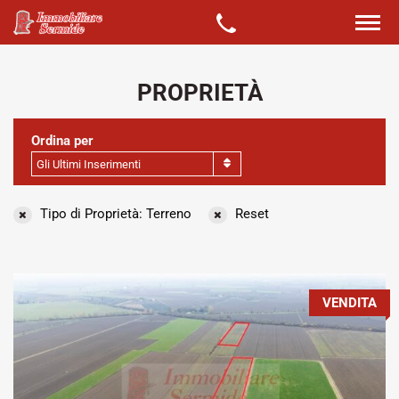
PROPRIETÀ
Ordina per
Gli Ultimi Inserimenti
Tipo di Proprietà: Terreno
Reset
VENDITA