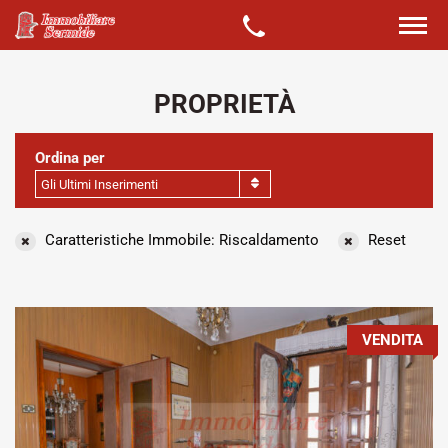
PROPRIETÀ
Ordina per
Gli Ultimi Inserimenti
Caratteristiche Immobile: Riscaldamento
Reset
VENDITA