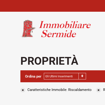
PROPRIETÀ
Ordina per
Gli Ultimi Inserimenti
Caratteristiche Immobile: Riscaldamento
R